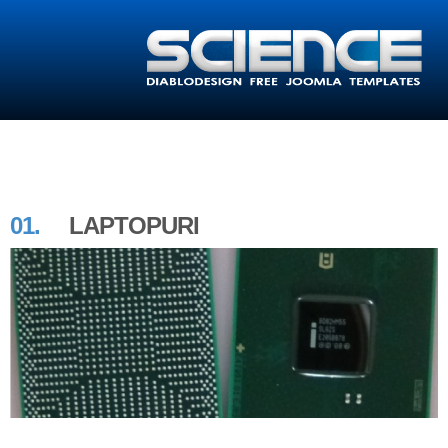
01.
LAPTOPURI