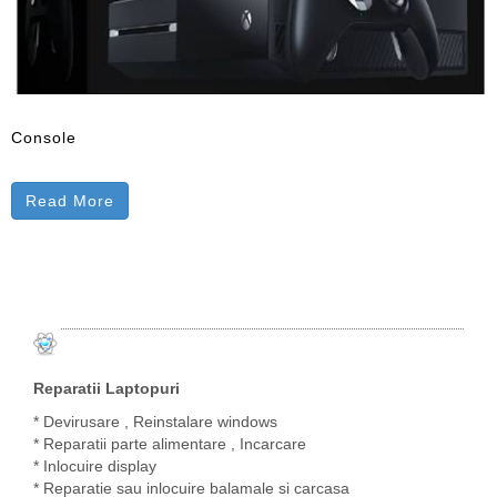
Console
Read More
Reparatii Laptopuri
* Devirusare , Reinstalare windows
* Reparatii parte alimentare , Incarcare
* Inlocuire display
* Reparatie sau inlocuire balamale si carcasa